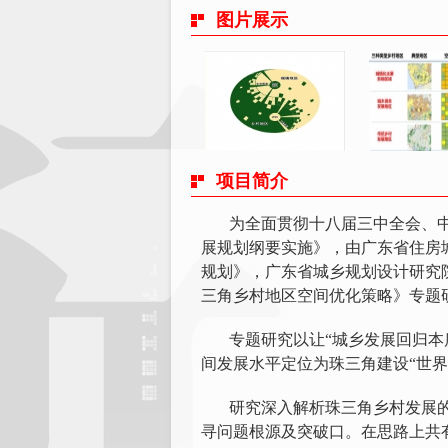
图片展示
项目简介
为全面贯彻十八届三中全会、
展规划纲要实施》，由广东省住房
规划》，广东省城乡规划设计研究
三角乡村地区空间优化策略》专题
专题研究以让“城乡发展回归本
间发展水平定位为珠三角建设“世
研究深入解析珠三角乡村发展
寻问题根源及突破口。在思路上共