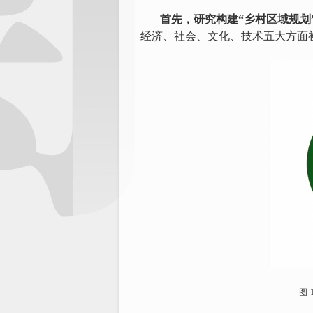
首先，研究构建“乡村区域规划
经济、社会、文化、技术五大方面
图