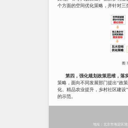
个方面的空间优化策略，并针对三
图
第四，强化规划政策思维，落
策略，面向不同发展部门提出“政策
化、精品农业提升，乡村社区建设
的示范。
地址：北京市海淀区清河中街