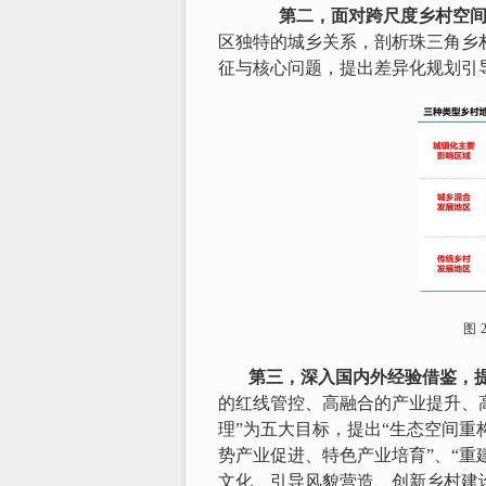
第二，面对跨尺度乡村空
区独特的城乡关系，剖析珠三角乡
征与核心问题，提出差异化规划引
图
第三，深入国内外经验借鉴，
的红线管控、高融合的产业提升、
理
”
为五大目标，提出“生态空间重
势产业促进、特色产业培育”、“重
文化、引导风貌营造、创新乡村建设