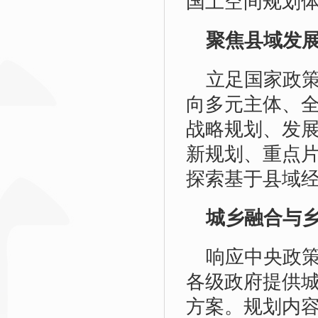
国土空间规划
聚焦县域发
立足国家政
向多元主体、
战略规划、发
新规划、重点
探索基于县域
城乡融合与
响应中央政
各级政府提供
方案。规划内