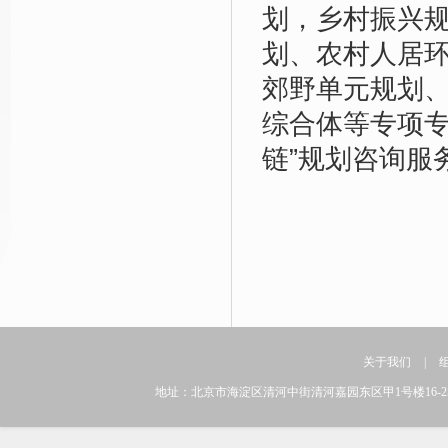
划，乡村振兴规
划、农村人居
郊野单元规划
综合体等专项专
链”规划咨询服
关于我们
|
地址：北京市海淀区清河中街清河嘉园东区甲1号楼16-25层 邮编